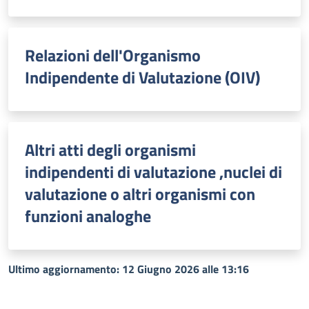
Relazioni dell'Organismo
Indipendente di Valutazione (OIV)
Altri atti degli organismi
indipendenti di valutazione ,nuclei di
valutazione o altri organismi con
funzioni analoghe
Ultimo aggiornamento: 12 Giugno 2026 alle 13:16