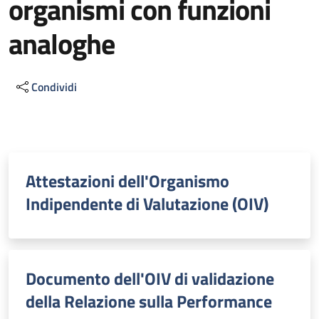
organismi con funzioni
analoghe
Condividi
Descrizione
Attestazioni dell'Organismo
Indipendente di Valutazione (OIV)
Documento dell'OIV di validazione
della Relazione sulla Performance