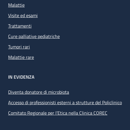
Malattie
Visite ed esami
Trattamenti
Cure palliative pediatriche
Tumori rari
Malattie rare
IN EVIDENZA
Diventa donatore di microbiota
Accesso di professionisti esterni a strutture del Policlinico
Comitato Regionale per l’Etica nella Clinica COREC