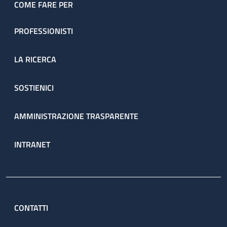
COME FARE PER
PROFESSIONISTI
LA RICERCA
SOSTIENICI
AMMINISTRAZIONE TRASPARENTE
INTRANET
CONTATTI