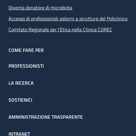
Diventa donatore di microbiota
Accesso di professionisti esterni a strutture del Policlinico
Comitato Regionale per l’Etica nella Clinica COREC
COME FARE PER
PROFESSIONISTI
LA RICERCA
SOSTIENICI
AMMINISTRAZIONE TRASPARENTE
INTRANET