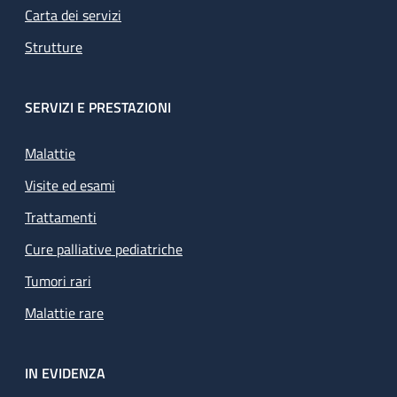
Carta dei servizi
Strutture
SERVIZI E PRESTAZIONI
Malattie
Visite ed esami
Trattamenti
Cure palliative pediatriche
Tumori rari
Malattie rare
IN EVIDENZA