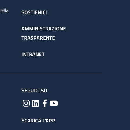
nella
SOSTIENICI
AMMINISTRAZIONE
TRASPARENTE
INTRANET
SEGUICI SU
SCARICA L'APP