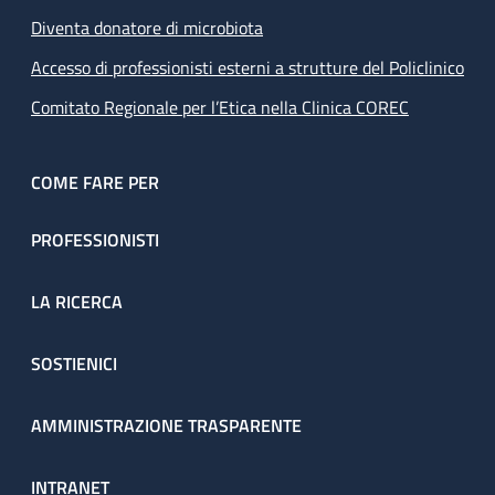
Diventa donatore di microbiota
Accesso di professionisti esterni a strutture del Policlinico
Comitato Regionale per l’Etica nella Clinica COREC
COME FARE PER
PROFESSIONISTI
LA RICERCA
SOSTIENICI
AMMINISTRAZIONE TRASPARENTE
INTRANET