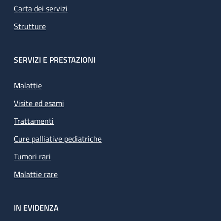
Carta dei servizi
Strutture
SERVIZI E PRESTAZIONI
Malattie
Visite ed esami
Trattamenti
Cure palliative pediatriche
Tumori rari
Malattie rare
IN EVIDENZA