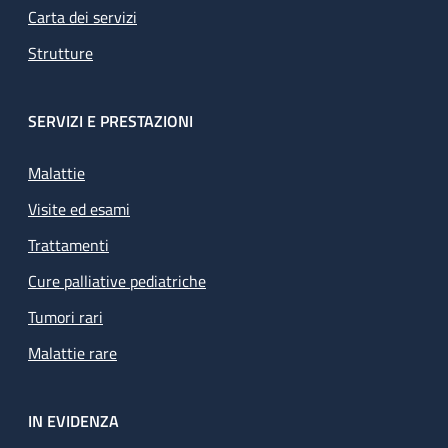
Carta dei servizi
Strutture
SERVIZI E PRESTAZIONI
Malattie
Visite ed esami
Trattamenti
Cure palliative pediatriche
Tumori rari
Malattie rare
IN EVIDENZA