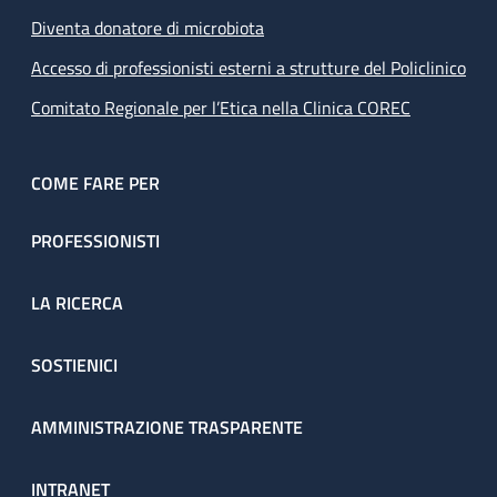
Diventa donatore di microbiota
Accesso di professionisti esterni a strutture del Policlinico
Comitato Regionale per l’Etica nella Clinica COREC
COME FARE PER
PROFESSIONISTI
LA RICERCA
SOSTIENICI
AMMINISTRAZIONE TRASPARENTE
INTRANET