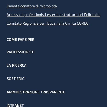
Diventa donatore di microbiota
Accesso di professionisti esterni a strutture del Policlinico
Comitato Regionale per l’Etica nella Clinica COREC
COME FARE PER
PROFESSIONISTI
LA RICERCA
SOSTIENICI
AMMINISTRAZIONE TRASPARENTE
INTRANET