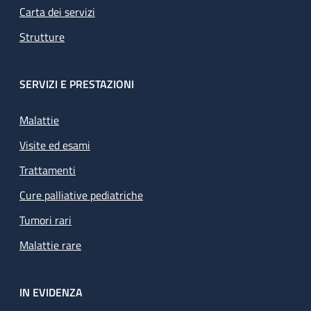
Carta dei servizi
Strutture
SERVIZI E PRESTAZIONI
Malattie
Visite ed esami
Trattamenti
Cure palliative pediatriche
Tumori rari
Malattie rare
IN EVIDENZA