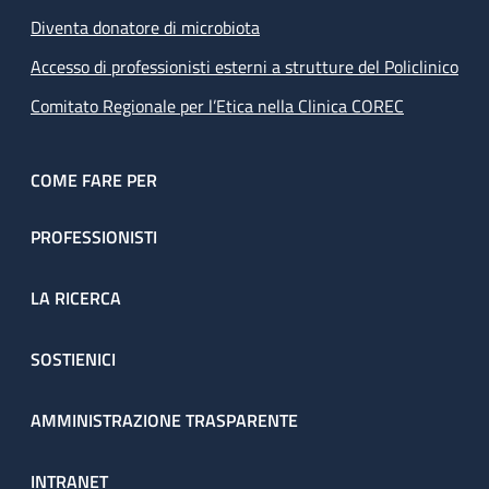
Diventa donatore di microbiota
Accesso di professionisti esterni a strutture del Policlinico
Comitato Regionale per l’Etica nella Clinica COREC
COME FARE PER
PROFESSIONISTI
LA RICERCA
SOSTIENICI
AMMINISTRAZIONE TRASPARENTE
INTRANET