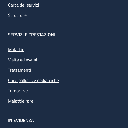
Carta dei servizi
Strutture
SERVIZI E PRESTAZIONI
Malattie
Visite ed esami
Trattamenti
Cure palliative pediatriche
Tumori rari
Malattie rare
IN EVIDENZA