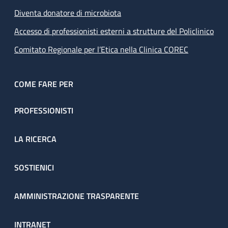
Diventa donatore di microbiota
Accesso di professionisti esterni a strutture del Policlinico
Comitato Regionale per l’Etica nella Clinica COREC
COME FARE PER
PROFESSIONISTI
LA RICERCA
SOSTIENICI
AMMINISTRAZIONE TRASPARENTE
INTRANET