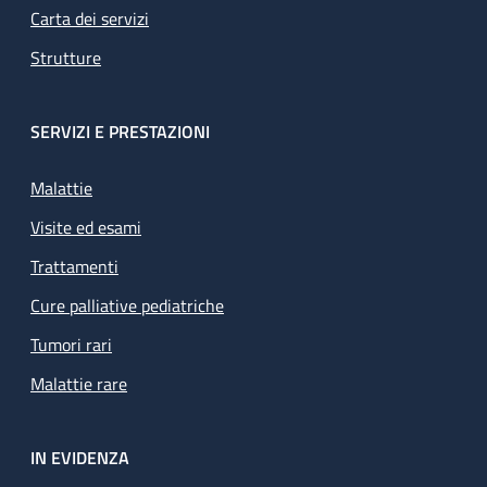
Carta dei servizi
Strutture
SERVIZI E PRESTAZIONI
Malattie
Visite ed esami
Trattamenti
Cure palliative pediatriche
Tumori rari
Malattie rare
IN EVIDENZA