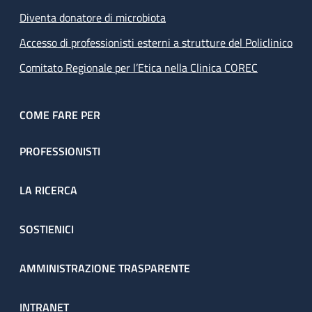
Diventa donatore di microbiota
Accesso di professionisti esterni a strutture del Policlinico
Comitato Regionale per l’Etica nella Clinica COREC
COME FARE PER
PROFESSIONISTI
LA RICERCA
SOSTIENICI
AMMINISTRAZIONE TRASPARENTE
INTRANET