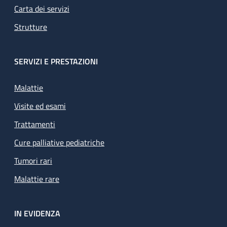
Carta dei servizi
Strutture
SERVIZI E PRESTAZIONI
Malattie
Visite ed esami
Trattamenti
Cure palliative pediatriche
Tumori rari
Malattie rare
IN EVIDENZA