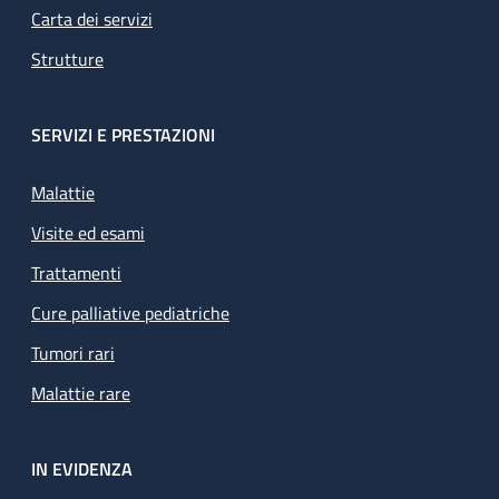
Carta dei servizi
Strutture
SERVIZI E PRESTAZIONI
Malattie
Visite ed esami
Trattamenti
Cure palliative pediatriche
Tumori rari
Malattie rare
IN EVIDENZA