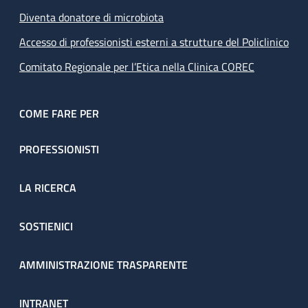
Diventa donatore di microbiota
Accesso di professionisti esterni a strutture del Policlinico
Comitato Regionale per l’Etica nella Clinica COREC
COME FARE PER
PROFESSIONISTI
LA RICERCA
SOSTIENICI
AMMINISTRAZIONE TRASPARENTE
INTRANET