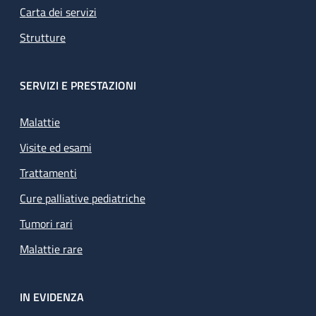
Carta dei servizi
Strutture
SERVIZI E PRESTAZIONI
Malattie
Visite ed esami
Trattamenti
Cure palliative pediatriche
Tumori rari
Malattie rare
IN EVIDENZA