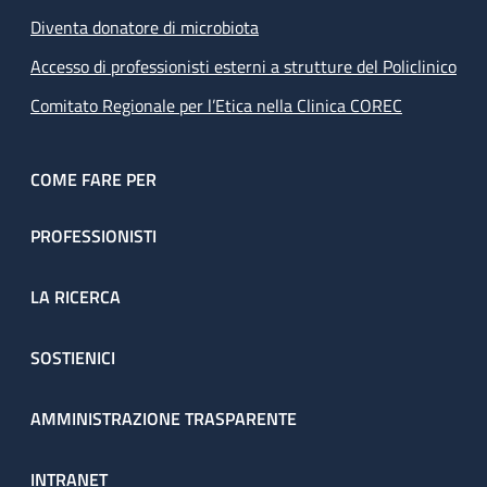
Diventa donatore di microbiota
Accesso di professionisti esterni a strutture del Policlinico
Comitato Regionale per l’Etica nella Clinica COREC
COME FARE PER
PROFESSIONISTI
LA RICERCA
SOSTIENICI
AMMINISTRAZIONE TRASPARENTE
INTRANET