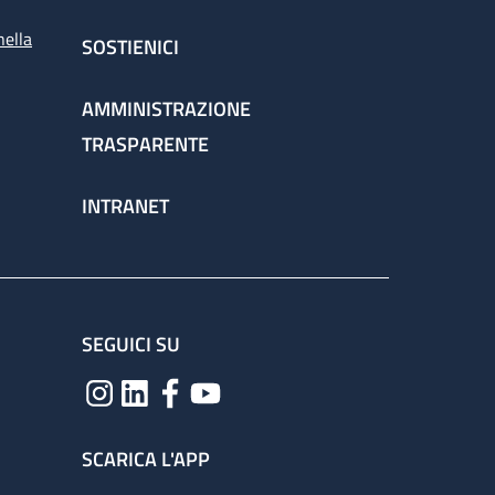
nella
SOSTIENICI
AMMINISTRAZIONE
TRASPARENTE
INTRANET
SEGUICI SU
SCARICA L'APP