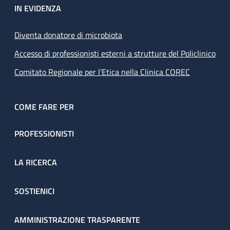
IN EVIDENZA
Diventa donatore di microbiota
Accesso di professionisti esterni a strutture del Policlinico
Comitato Regionale per l’Etica nella Clinica COREC
COME FARE PER
PROFESSIONISTI
LA RICERCA
SOSTIENICI
AMMINISTRAZIONE TRASPARENTE