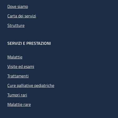
Dove siamo
Carta dei servizi
Strutture
SERVIZI E PRESTAZIONI
Malattie
Visite ed esami
Trattamenti
Cure palliative pediatriche
Tumori rari
Malattie rare