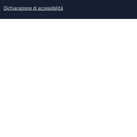
Dichiarazione di accessibilità