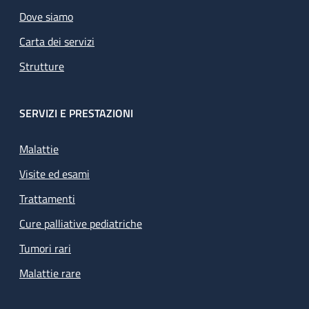
Dove siamo
Carta dei servizi
Strutture
SERVIZI E PRESTAZIONI
Malattie
Visite ed esami
Trattamenti
Cure palliative pediatriche
Tumori rari
Malattie rare