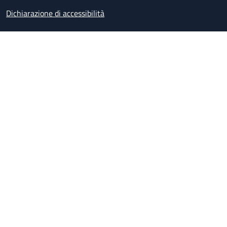
Dichiarazione di accessibilità