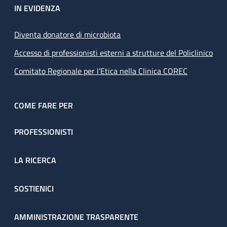
IN EVIDENZA
Diventa donatore di microbiota
Accesso di professionisti esterni a strutture del Policlinico
Comitato Regionale per l’Etica nella Clinica COREC
COME FARE PER
PROFESSIONISTI
LA RICERCA
SOSTIENICI
AMMINISTRAZIONE TRASPARENTE