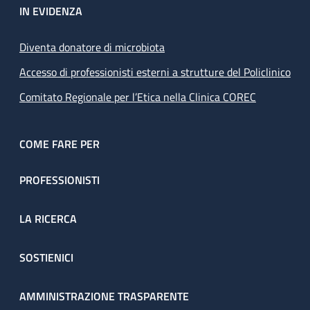
IN EVIDENZA
Diventa donatore di microbiota
Accesso di professionisti esterni a strutture del Policlinico
Comitato Regionale per l’Etica nella Clinica COREC
COME FARE PER
PROFESSIONISTI
LA RICERCA
SOSTIENICI
AMMINISTRAZIONE TRASPARENTE