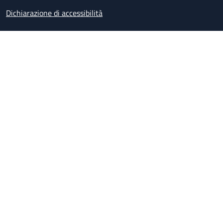
Dichiarazione di accessibilità