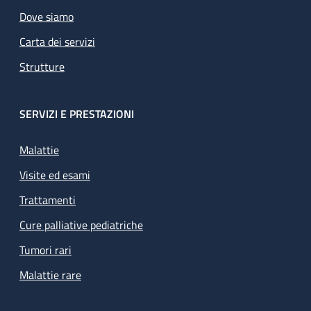
Dove siamo
Carta dei servizi
Strutture
SERVIZI E PRESTAZIONI
Malattie
Visite ed esami
Trattamenti
Cure palliative pediatriche
Tumori rari
Malattie rare