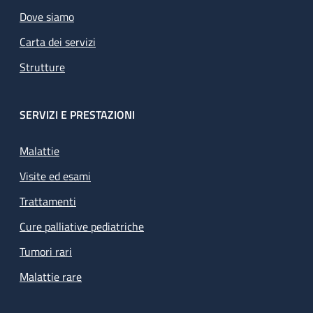
Dove siamo
Carta dei servizi
Strutture
SERVIZI E PRESTAZIONI
Malattie
Visite ed esami
Trattamenti
Cure palliative pediatriche
Tumori rari
Malattie rare