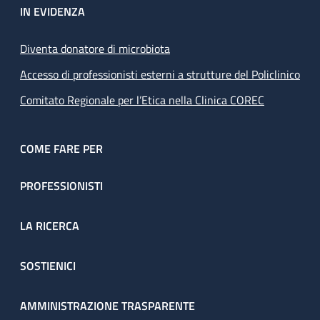
IN EVIDENZA
Diventa donatore di microbiota
Accesso di professionisti esterni a strutture del Policlinico
Comitato Regionale per l’Etica nella Clinica COREC
COME FARE PER
PROFESSIONISTI
LA RICERCA
SOSTIENICI
AMMINISTRAZIONE TRASPARENTE