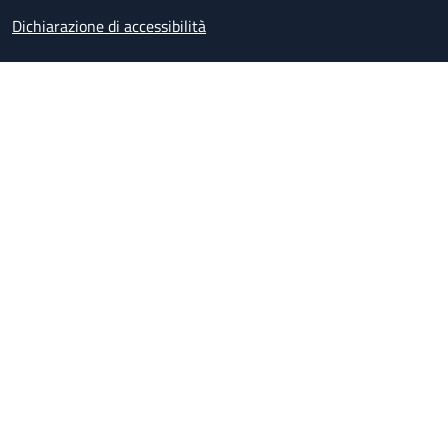
Dichiarazione di accessibilità