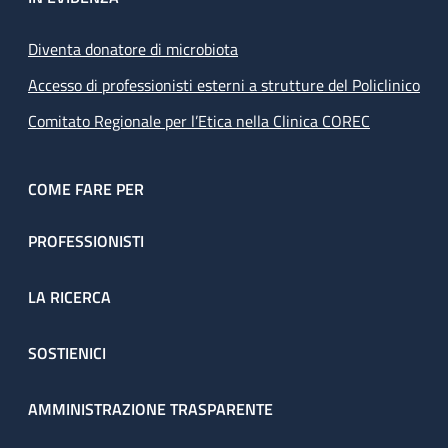
Diventa donatore di microbiota
Accesso di professionisti esterni a strutture del Policlinico
Comitato Regionale per l’Etica nella Clinica COREC
COME FARE PER
PROFESSIONISTI
LA RICERCA
SOSTIENICI
AMMINISTRAZIONE TRASPARENTE