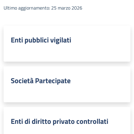
Ultimo aggiornamento: 25 marzo 2026
Enti pubblici vigilati
Società Partecipate
Enti di diritto privato controllati