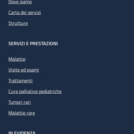
Dove siamo
Carta dei servizi
Strutture
SERVIZI E PRESTAZIONI
Malattie
Visite ed esami
Trattamenti
Cure palliative pediatriche
Tumori rari
Malattie rare
IN EVIDENZA