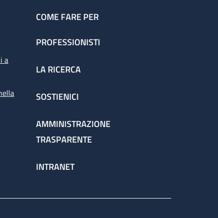
COME FARE PER
PROFESSIONISTI
i a
LA RICERCA
nella
SOSTIENICI
AMMINISTRAZIONE
TRASPARENTE
INTRANET