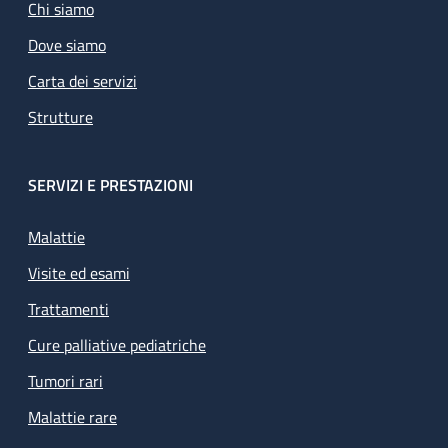
Chi siamo
Dove siamo
Carta dei servizi
Strutture
SERVIZI E PRESTAZIONI
Malattie
Visite ed esami
Trattamenti
Cure palliative pediatriche
Tumori rari
Malattie rare