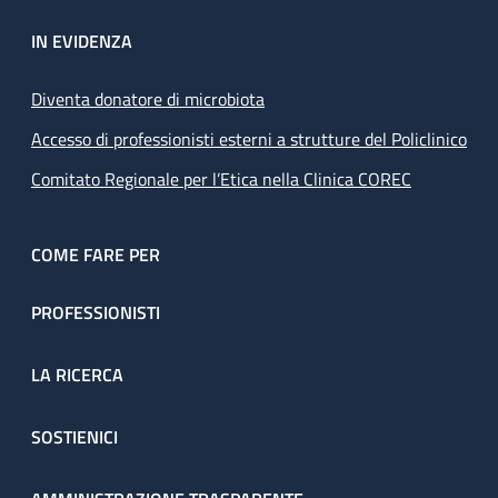
IN EVIDENZA
Diventa donatore di microbiota
Accesso di professionisti esterni a strutture del Policlinico
Comitato Regionale per l’Etica nella Clinica COREC
COME FARE PER
PROFESSIONISTI
LA RICERCA
SOSTIENICI