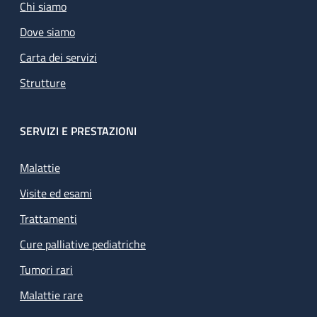
Chi siamo
Dove siamo
Carta dei servizi
Strutture
SERVIZI E PRESTAZIONI
Malattie
Visite ed esami
Trattamenti
Cure palliative pediatriche
Tumori rari
Malattie rare