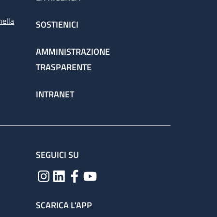
nella
SOSTIENICI
AMMINISTRAZIONE
TRASPARENTE
INTRANET
SEGUICI SU
SCARICA L'APP