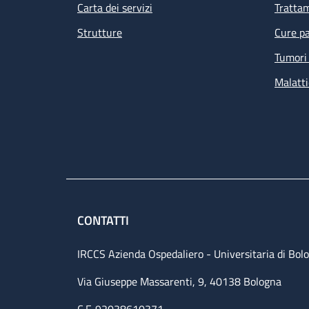
Carta dei servizi
Tratta
Strutture
Cure pa
Tumori 
Malatti
CONTATTI
IRCCS Azienda Ospedaliero - Universitaria di Bol
Via Giuseppe Massarenti, 9, 40138 Bologna