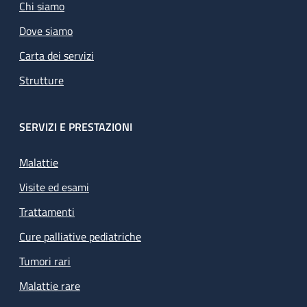
Chi siamo
Dove siamo
Carta dei servizi
Strutture
SERVIZI E PRESTAZIONI
Malattie
Visite ed esami
Trattamenti
Cure palliative pediatriche
Tumori rari
Malattie rare