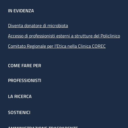
IN EVIDENZA
Diventa donatore di microbiota
Accesso di professionisti esterni a strutture del Policlinico
Comitato Regionale per l’Etica nella Clinica COREC
COME FARE PER
PROFESSIONISTI
LA RICERCA
SOSTIENICI