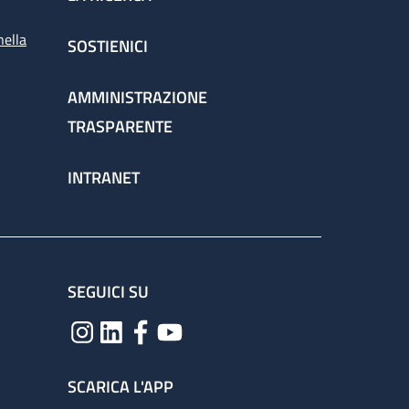
nella
SOSTIENICI
AMMINISTRAZIONE
TRASPARENTE
INTRANET
SEGUICI SU
SCARICA L'APP