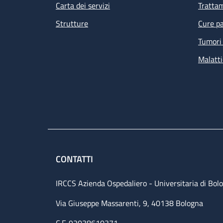
Carta dei servizi
Tratta
Strutture
Cure pa
Tumori 
Malatti
CONTATTI
IRCCS Azienda Ospedaliero - Universitaria di Bol
Via Giuseppe Massarenti, 9, 40138 Bologna