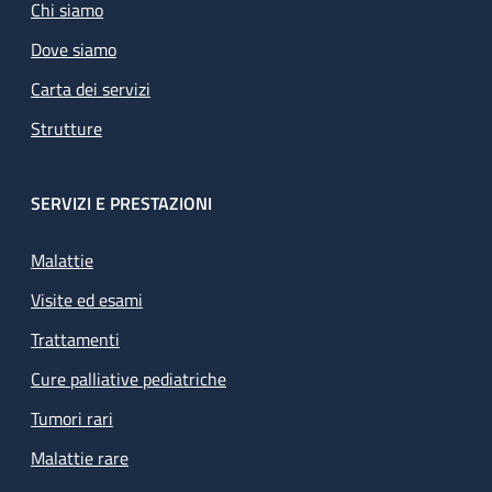
Chi siamo
Dove siamo
Carta dei servizi
Strutture
SERVIZI E PRESTAZIONI
Malattie
Visite ed esami
Trattamenti
Cure palliative pediatriche
Tumori rari
Malattie rare