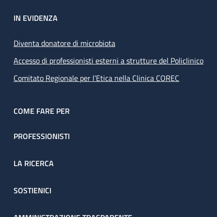
IN EVIDENZA
Diventa donatore di microbiota
Accesso di professionisti esterni a strutture del Policlinico
Comitato Regionale per l’Etica nella Clinica COREC
COME FARE PER
PROFESSIONISTI
LA RICERCA
SOSTIENICI