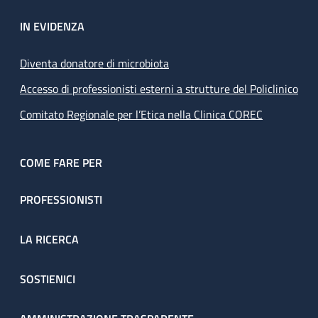
IN EVIDENZA
Diventa donatore di microbiota
Accesso di professionisti esterni a strutture del Policlinico
Comitato Regionale per l’Etica nella Clinica COREC
COME FARE PER
PROFESSIONISTI
LA RICERCA
SOSTIENICI