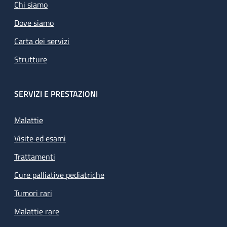
Chi siamo
Dove siamo
Carta dei servizi
Strutture
SERVIZI E PRESTAZIONI
Malattie
Visite ed esami
Trattamenti
Cure palliative pediatriche
Tumori rari
Malattie rare