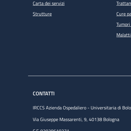
Carta dei servizi
Tratta
Strutture
Cure pa
Tumori 
Malatti
CONTATTI
IRCCS Azienda Ospedaliero - Universitaria di Bol
Via Giuseppe Massarenti, 9, 40138 Bologna