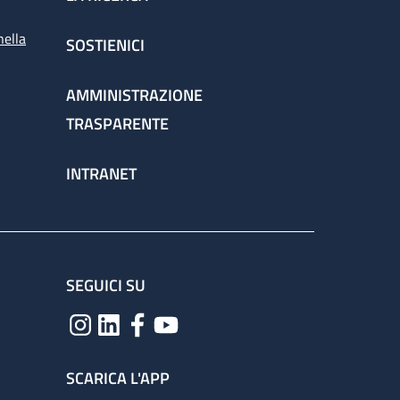
nella
SOSTIENICI
AMMINISTRAZIONE
TRASPARENTE
INTRANET
SEGUICI SU
SCARICA L'APP