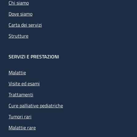
Chi siamo
Dove siamo
Carta dei servizi
Strutture
SERVIZI E PRESTAZIONI
Malattie
Visite ed esami
Trattamenti
Cure palliative pediatriche
Tumori rari
Malattie rare