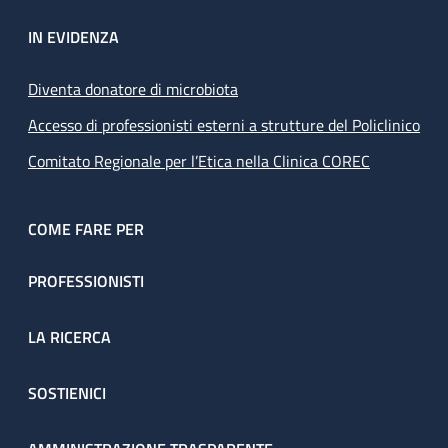
IN EVIDENZA
Diventa donatore di microbiota
Accesso di professionisti esterni a strutture del Policlinico
Comitato Regionale per l’Etica nella Clinica COREC
COME FARE PER
PROFESSIONISTI
LA RICERCA
SOSTIENICI