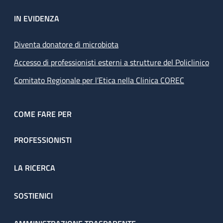
IN EVIDENZA
Diventa donatore di microbiota
Accesso di professionisti esterni a strutture del Policlinico
Comitato Regionale per l’Etica nella Clinica COREC
COME FARE PER
PROFESSIONISTI
LA RICERCA
SOSTIENICI