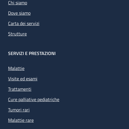
Chi siamo
Dove siamo
Carta dei servizi
Strutture
SERVIZI E PRESTAZIONI
Malattie
Visite ed esami
Trattamenti
Cure palliative pediatriche
Tumori rari
Malattie rare