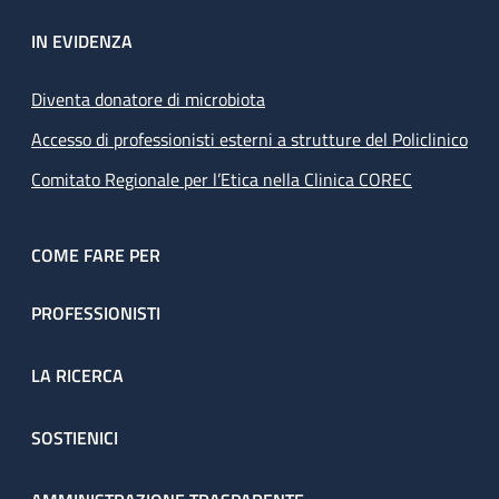
IN EVIDENZA
Diventa donatore di microbiota
Accesso di professionisti esterni a strutture del Policlinico
Comitato Regionale per l’Etica nella Clinica COREC
COME FARE PER
PROFESSIONISTI
LA RICERCA
SOSTIENICI