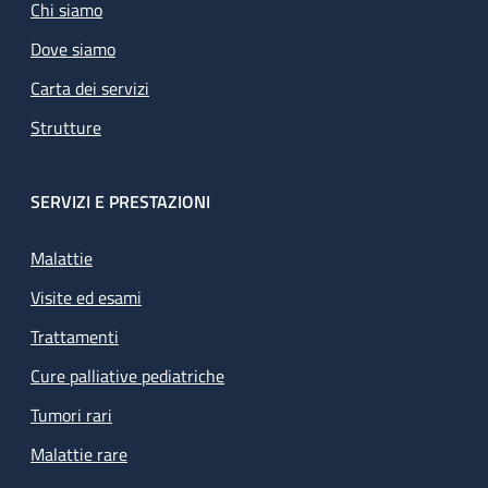
Chi siamo
Dove siamo
Carta dei servizi
Strutture
SERVIZI E PRESTAZIONI
Malattie
Visite ed esami
Trattamenti
Cure palliative pediatriche
Tumori rari
Malattie rare