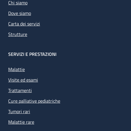
Chi siamo
Dove siamo
Carta dei servizi
Strutture
SERVIZI E PRESTAZIONI
Malattie
Visite ed esami
Trattamenti
Cure palliative pediatriche
Tumori rari
Malattie rare