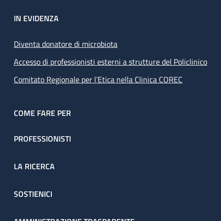
IN EVIDENZA
Diventa donatore di microbiota
Accesso di professionisti esterni a strutture del Policlinico
Comitato Regionale per l’Etica nella Clinica COREC
COME FARE PER
PROFESSIONISTI
LA RICERCA
SOSTIENICI