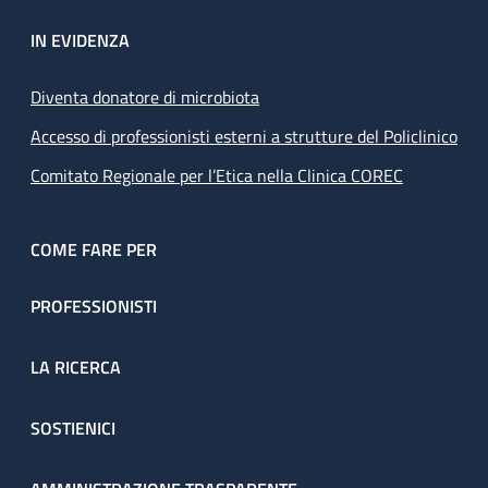
IN EVIDENZA
Diventa donatore di microbiota
Accesso di professionisti esterni a strutture del Policlinico
Comitato Regionale per l’Etica nella Clinica COREC
COME FARE PER
PROFESSIONISTI
LA RICERCA
SOSTIENICI