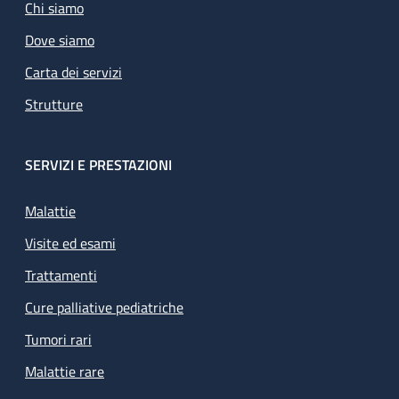
Chi siamo
Dove siamo
Carta dei servizi
Strutture
SERVIZI E PRESTAZIONI
Malattie
Visite ed esami
Trattamenti
Cure palliative pediatriche
Tumori rari
Malattie rare