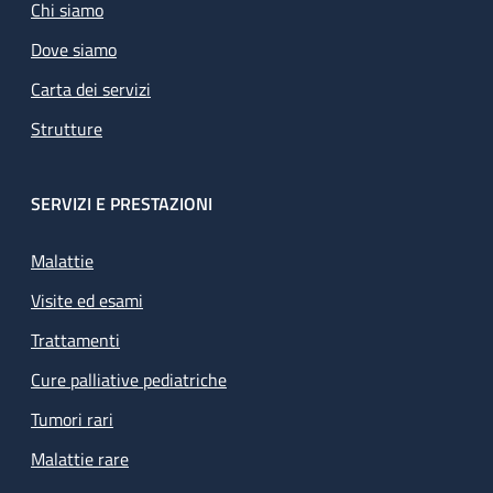
Chi siamo
Dove siamo
Carta dei servizi
Strutture
SERVIZI E PRESTAZIONI
Malattie
Visite ed esami
Trattamenti
Cure palliative pediatriche
Tumori rari
Malattie rare