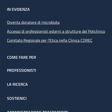
IN EVIDENZA
Diventa donatore di microbiota
Accesso di professionisti esterni a strutture del Policlinico
Comitato Regionale per l’Etica nella Clinica COREC
COME FARE PER
PROFESSIONISTI
LA RICERCA
SOSTIENICI