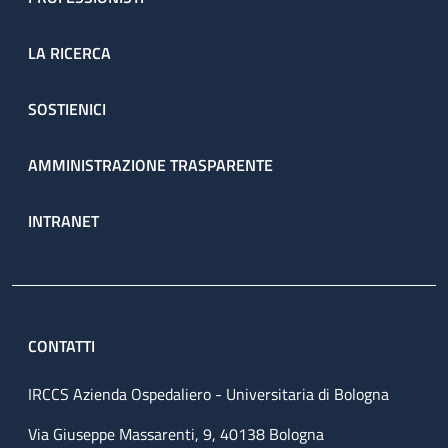
LA RICERCA
SOSTIENICI
AMMINISTRAZIONE TRASPARENTE
INTRANET
CONTATTI
IRCCS Azienda Ospedaliero - Universitaria di Bologna
Via Giuseppe Massarenti, 9, 40138 Bologna