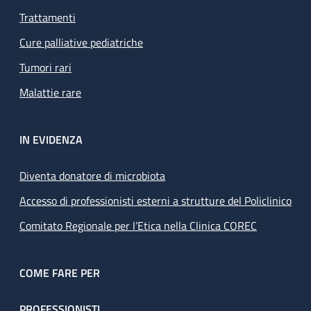
Trattamenti
Cure palliative pediatriche
Tumori rari
Malattie rare
IN EVIDENZA
Diventa donatore di microbiota
Accesso di professionisti esterni a strutture del Policlinico
Comitato Regionale per l’Etica nella Clinica COREC
COME FARE PER
PROFESSIONISTI