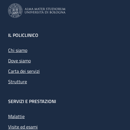
Footer
IL POLICLINICO
Chi siamo
Dove siamo
Carta dei servizi
Strutture
SERVIZI E PRESTAZIONI
Malattie
Visite ed esami