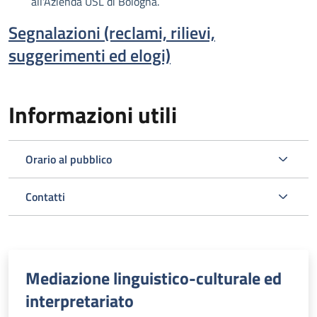
all'Azienda USL di Bologna.
Segnalazioni (reclami, rilievi,
suggerimenti ed elogi)
Informazioni utili
Orario al pubblico
Contatti
Mediazione linguistico-culturale ed
interpretariato