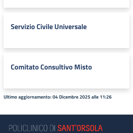
Servizio Civile Universale
Comitato Consultivo Misto
Ultimo aggiornamento: 04 Dicembre 2025 alle 11:26