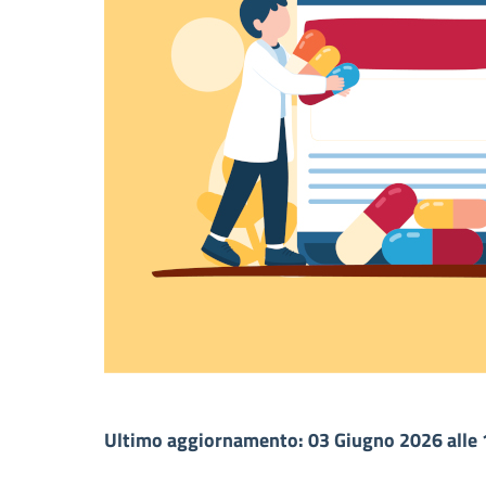
Ultimo aggiornamento: 03 Giugno 2026 alle 