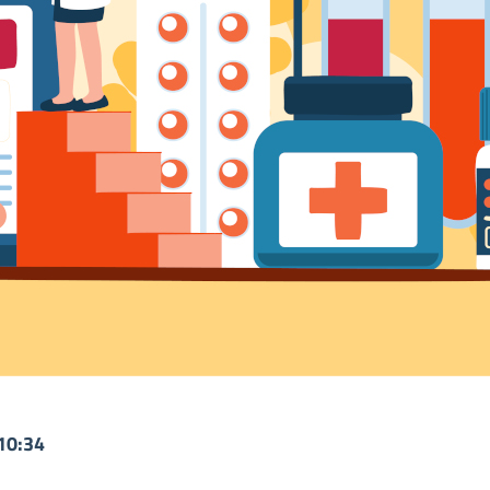
10:34