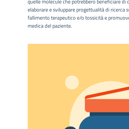
quelle molecule che potrebbero beneficiare di 
elaborare e sviluppare progettualità di ricerca 
fallimento terapeutico e/o tossicità e promuover
medica del paziente.