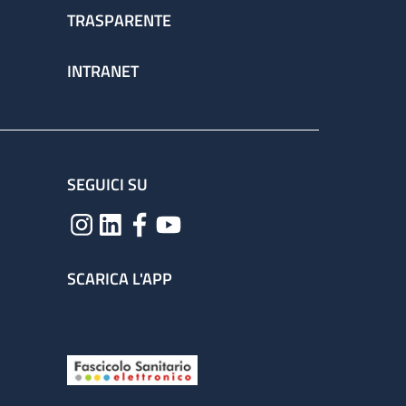
TRASPARENTE
INTRANET
SEGUICI SU
SCARICA L'APP