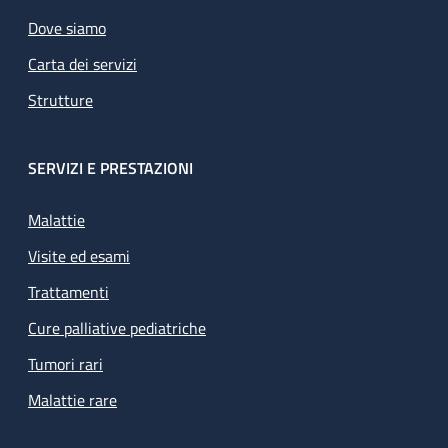
Dove siamo
Carta dei servizi
Strutture
SERVIZI E PRESTAZIONI
Malattie
Visite ed esami
Trattamenti
Cure palliative pediatriche
Tumori rari
Malattie rare