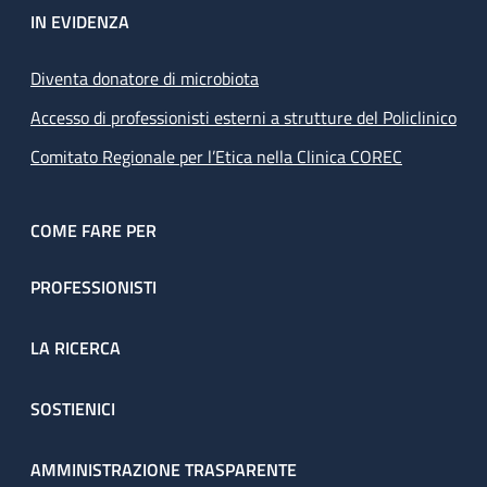
IN EVIDENZA
Diventa donatore di microbiota
Accesso di professionisti esterni a strutture del Policlinico
Comitato Regionale per l’Etica nella Clinica COREC
COME FARE PER
PROFESSIONISTI
LA RICERCA
SOSTIENICI
AMMINISTRAZIONE TRASPARENTE