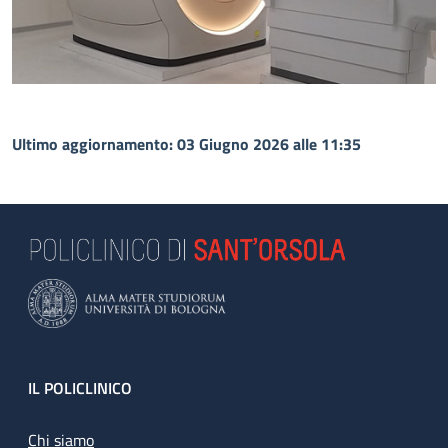
Ultimo aggiornamento: 03 Giugno 2026 alle 11:35
Footer
IL POLICLINICO
Chi siamo