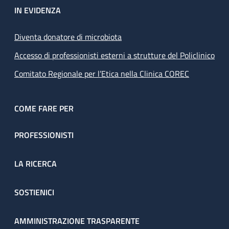
IN EVIDENZA
Diventa donatore di microbiota
Accesso di professionisti esterni a strutture del Policlinico
Comitato Regionale per l’Etica nella Clinica COREC
COME FARE PER
PROFESSIONISTI
LA RICERCA
SOSTIENICI
AMMINISTRAZIONE TRASPARENTE