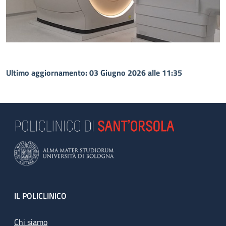
Ultimo aggiornamento: 03 Giugno 2026 alle 11:35
Footer
IL POLICLINICO
Chi siamo