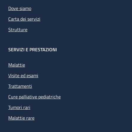
Dove siamo
Carta dei servizi
Strutture
SERVIZI E PRESTAZIONI
Malattie
Visite ed esami
Trattamenti
Cure palliative pediatriche
Tumori rari
Malattie rare