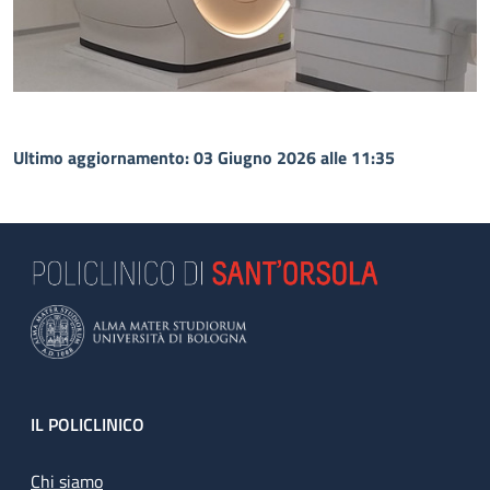
Ultimo aggiornamento: 03 Giugno 2026 alle 11:35
Footer
IL POLICLINICO
Chi siamo