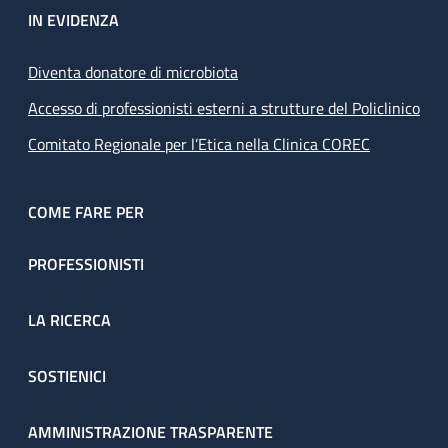
IN EVIDENZA
Diventa donatore di microbiota
Accesso di professionisti esterni a strutture del Policlinico
Comitato Regionale per l’Etica nella Clinica COREC
COME FARE PER
PROFESSIONISTI
LA RICERCA
SOSTIENICI
AMMINISTRAZIONE TRASPARENTE