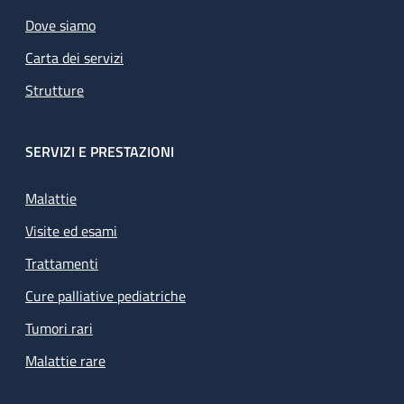
Dove siamo
Carta dei servizi
Strutture
SERVIZI E PRESTAZIONI
Malattie
Visite ed esami
Trattamenti
Cure palliative pediatriche
Tumori rari
Malattie rare