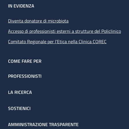
IN EVIDENZA
Diventa donatore di microbiota
Accesso di professionisti esterni a strutture del Policlinico
Comitato Regionale per l’Etica nella Clinica COREC
COME FARE PER
PROFESSIONISTI
LA RICERCA
SOSTIENICI
AMMINISTRAZIONE TRASPARENTE