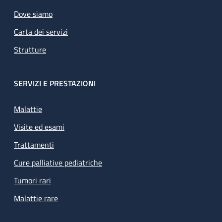
Dove siamo
Carta dei servizi
Strutture
SERVIZI E PRESTAZIONI
Malattie
Visite ed esami
Trattamenti
Cure palliative pediatriche
Tumori rari
Malattie rare