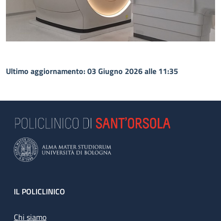
Ultimo aggiornamento: 03 Giugno 2026 alle 11:35
Footer
IL POLICLINICO
Chi siamo