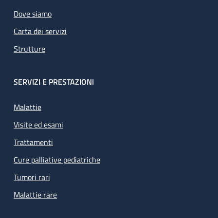
Dove siamo
Carta dei servizi
Strutture
SERVIZI E PRESTAZIONI
Malattie
Visite ed esami
Trattamenti
Cure palliative pediatriche
Tumori rari
Malattie rare