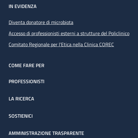
IN EVIDENZA
Diventa donatore di microbiota
Accesso di professionisti esterni a strutture del Policlinico
Comitato Regionale per l’Etica nella Clinica COREC
COME FARE PER
PROFESSIONISTI
LA RICERCA
SOSTIENICI
AMMINISTRAZIONE TRASPARENTE