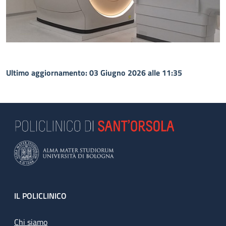
Ultimo aggiornamento: 03 Giugno 2026 alle 11:35
Footer
IL POLICLINICO
Chi siamo