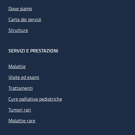
Dove siamo
Carta dei servizi
Strutture
SERVIZI E PRESTAZIONI
Malattie
Visite ed esami
Trattamenti
Cure palliative pediatriche
Tumori rari
Malattie rare