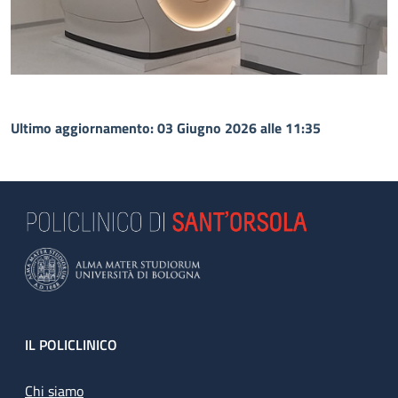
Ultimo aggiornamento: 03 Giugno 2026 alle 11:35
Footer
IL POLICLINICO
Chi siamo