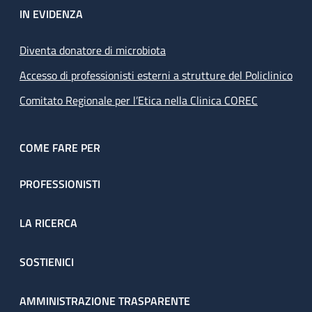
IN EVIDENZA
Diventa donatore di microbiota
Accesso di professionisti esterni a strutture del Policlinico
Comitato Regionale per l’Etica nella Clinica COREC
COME FARE PER
PROFESSIONISTI
LA RICERCA
SOSTIENICI
AMMINISTRAZIONE TRASPARENTE