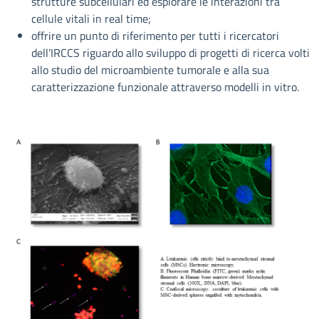
strutture subcellulari ed esplorare le interazioni tra
cellule vitali in real time;
offrire un punto di riferimento per tutti i ricercatori
dell’IRCCS riguardo allo sviluppo di progetti di ricerca volti
allo studio del microambiente tumorale e alla sua
caratterizzazione funzionale attraverso modelli in vitro.