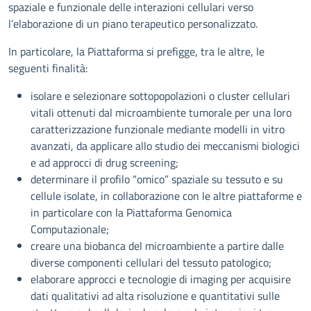
spaziale e funzionale delle interazioni cellulari verso
l’elaborazione di un piano terapeutico personalizzato.
In particolare, la Piattaforma si prefigge, tra le altre, le
seguenti finalità:
isolare e selezionare sottopopolazioni o cluster cellulari
vitali ottenuti dal microambiente tumorale per una loro
caratterizzazione funzionale mediante modelli in vitro
avanzati, da applicare allo studio dei meccanismi biologici
e ad approcci di drug screening;
determinare il profilo “omico” spaziale su tessuto e su
cellule isolate, in collaborazione con le altre piattaforme e
in particolare con la Piattaforma Genomica
Computazionale;
creare una biobanca del microambiente a partire dalle
diverse componenti cellulari del tessuto patologico;
elaborare approcci e tecnologie di imaging per acquisire
dati qualitativi ad alta risoluzione e quantitativi sulle