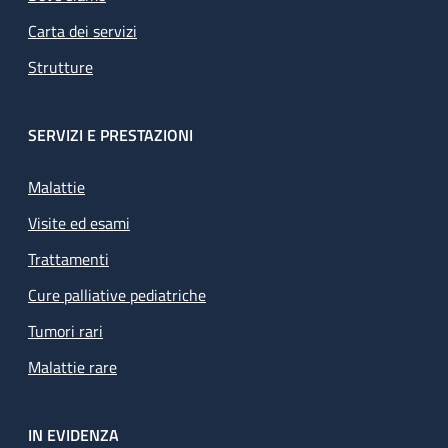
Carta dei servizi
Strutture
SERVIZI E PRESTAZIONI
Malattie
Visite ed esami
Trattamenti
Cure palliative pediatriche
Tumori rari
Malattie rare
IN EVIDENZA