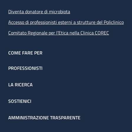
Diventa donatore di microbiota
Accesso di professionisti esterni a strutture del Policlinico
Comitato Regionale per l’Etica nella Clinica COREC
COME FARE PER
PROFESSIONISTI
LA RICERCA
SOSTIENICI
AMMINISTRAZIONE TRASPARENTE