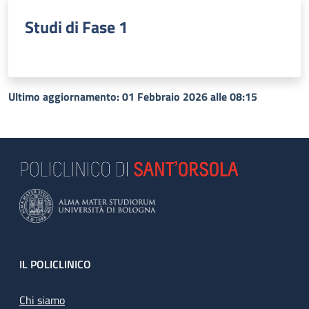
Studi di Fase 1
Ultimo aggiornamento: 01 Febbraio 2026 alle 08:15
Footer
IL POLICLINICO
Chi siamo