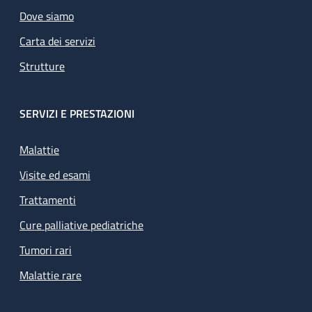
Dove siamo
Carta dei servizi
Strutture
SERVIZI E PRESTAZIONI
Malattie
Visite ed esami
Trattamenti
Cure palliative pediatriche
Tumori rari
Malattie rare