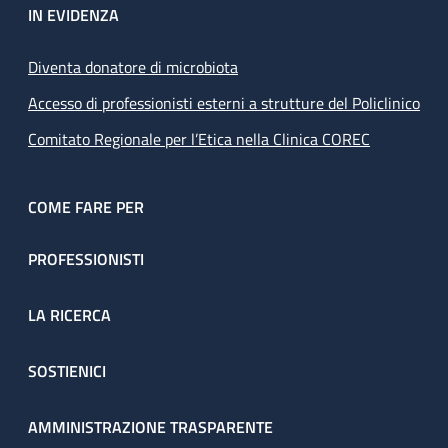
IN EVIDENZA
Diventa donatore di microbiota
Accesso di professionisti esterni a strutture del Policlinico
Comitato Regionale per l’Etica nella Clinica COREC
COME FARE PER
PROFESSIONISTI
LA RICERCA
SOSTIENICI
AMMINISTRAZIONE TRASPARENTE