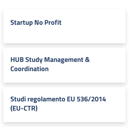
Startup No Profit
HUB Study Management &
Coordination
Studi regolamento EU 536/2014
(EU-CTR)