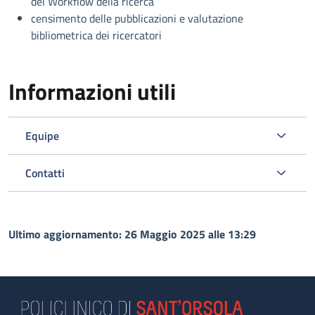
del Workflow della ricerca
censimento delle pubblicazioni e valutazione
bibliometrica dei ricercatori
Informazioni utili
Equipe
Contatti
Ultimo aggiornamento: 26 Maggio 2025 alle 13:29