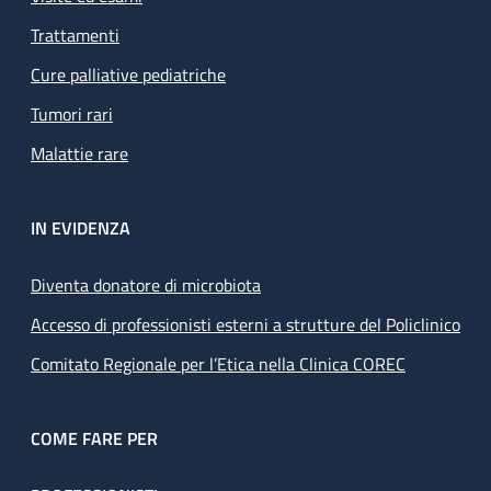
Trattamenti
Cure palliative pediatriche
Tumori rari
Malattie rare
IN EVIDENZA
Diventa donatore di microbiota
Accesso di professionisti esterni a strutture del Policlinico
Comitato Regionale per l’Etica nella Clinica COREC
COME FARE PER