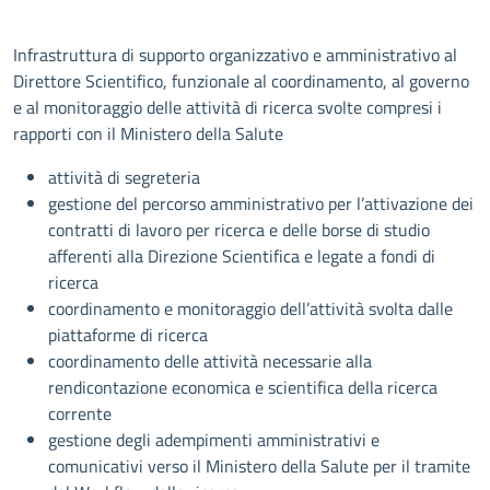
Descrizione
Infrastruttura di supporto organizzativo e amministrativo al
Direttore Scientifico, funzionale al coordinamento, al governo
e al monitoraggio delle attività di ricerca svolte compresi i
rapporti con il Ministero della Salute
attività di segreteria
gestione del percorso amministrativo per l’attivazione dei
contratti di lavoro per ricerca e delle borse di studio
afferenti alla Direzione Scientifica e legate a fondi di
ricerca
coordinamento e monitoraggio dell’attività svolta dalle
piattaforme di ricerca
coordinamento delle attività necessarie alla
rendicontazione economica e scientifica della ricerca
corrente
gestione degli adempimenti amministrativi e
comunicativi verso il Ministero della Salute per il tramite