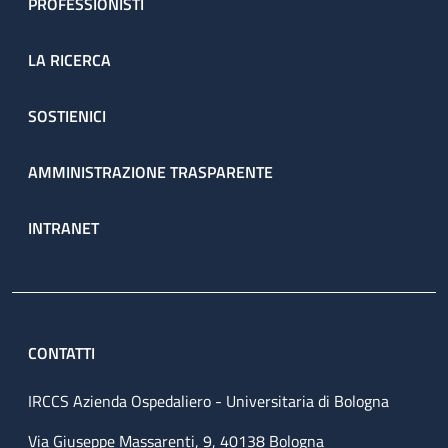
PROFESSIONISTI
LA RICERCA
SOSTIENICI
AMMINISTRAZIONE TRASPARENTE
INTRANET
CONTATTI
IRCCS Azienda Ospedaliero - Universitaria di Bologna
Via Giuseppe Massarenti, 9, 40138 Bologna