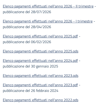
Elenco pagamenti effettuati nell'anno 2026 - II trimestre
-
pubblicazione del 28/07/2026
Elenco pagamenti effettuati nell'anno 2026 - I trimestre
-
pubblicazione del 28/04/2026
Elenco pagamenti effettuati nell'anno 2025.pdf
-
pubblicazione del 06/02/2026
Elenco pagamenti effettuati nell'anno 2025.ods
Elenco pagamenti effettuati nell'anno 2024.pdf
-
pubblicazione del 30 gennaio 2025
Elenco pagamenti effettuati nell'anno 2023.ods
Elenco pagamenti effettuati nell'anno 2023.pdf
-
pubblicazione del 26 febbraio 2024
Elenco pagamenti effettuati nell'anno 2022.ods