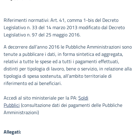
Descrizione
Riferimenti normativi: Art. 41, comma 1-bis del Decreto
Legislativo n. 33 del 14 marzo 2013 modificato dal Decreto
Legislativo n. 97 del 25 maggio 2016.
A decorrere dall’anno 2016 le Pubbliche Amministrazioni sono
tenute a pubblicare i dati, in forma sintetica ed aggregata,
relativi a tutte le spese ed a tutti i pagamenti effettuati,
distinti per tipologia di lavoro, bene o servizio, in relazione alla
tipologia di spesa sostenuta, all’ambito territoriale di
riferimento ed ai beneficiari.
Accedi al sito ministeriale per la PA:
Soldi
Pubblici
(consultazione dati dei pagamenti delle Pubbliche
Amministrazioni)
Allegati: