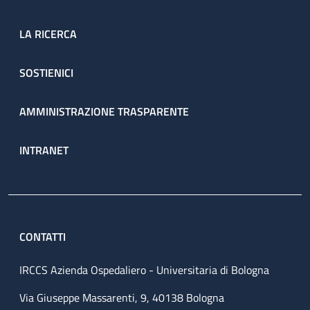
LA RICERCA
SOSTIENICI
AMMINISTRAZIONE TRASPARENTE
INTRANET
CONTATTI
IRCCS Azienda Ospedaliero - Universitaria di Bologna
Via Giuseppe Massarenti, 9, 40138 Bologna