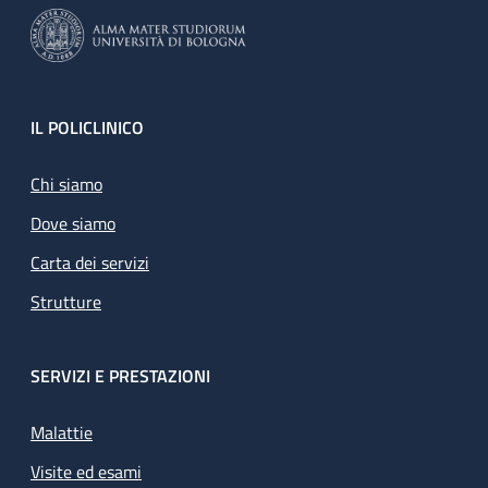
Footer
IL POLICLINICO
Chi siamo
Dove siamo
Carta dei servizi
Strutture
SERVIZI E PRESTAZIONI
Malattie
Visite ed esami