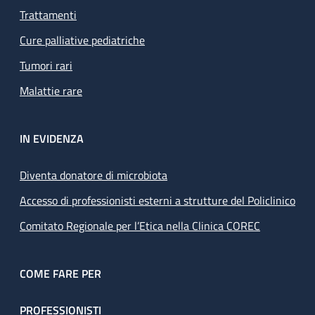
Trattamenti
Cure palliative pediatriche
Tumori rari
Malattie rare
IN EVIDENZA
Diventa donatore di microbiota
Accesso di professionisti esterni a strutture del Policlinico
Comitato Regionale per l’Etica nella Clinica COREC
COME FARE PER
PROFESSIONISTI