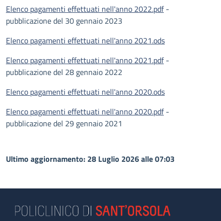
Elenco pagamenti effettuati nell'anno 2022.pdf
-
pubblicazione del 30 gennaio 2023
Elenco pagamenti effettuati nell'anno 2021.ods
Elenco pagamenti effettuati nell'anno 2021.pdf
-
pubblicazione del 28 gennaio 2022
Elenco pagamenti effettuati nell'anno 2020.ods
Elenco pagamenti effettuati nell'anno 2020.pdf
-
pubblicazione del 29 gennaio 2021
Ultimo aggiornamento: 28 Luglio 2026 alle 07:03