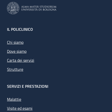
Footer
IL POLICLINICO
Chi siamo
Dove siamo
Carta dei servizi
Strutture
SERVIZI E PRESTAZIONI
Malattie
Visite ed esami