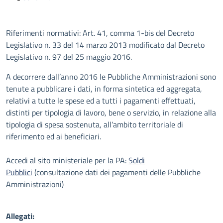
Descrizione
Riferimenti normativi: Art. 41, comma 1-bis del Decreto
Legislativo n. 33 del 14 marzo 2013 modificato dal Decreto
Legislativo n. 97 del 25 maggio 2016.
A decorrere dall’anno 2016 le Pubbliche Amministrazioni sono
tenute a pubblicare i dati, in forma sintetica ed aggregata,
relativi a tutte le spese ed a tutti i pagamenti effettuati,
distinti per tipologia di lavoro, bene o servizio, in relazione alla
tipologia di spesa sostenuta, all’ambito territoriale di
riferimento ed ai beneficiari.
Accedi al sito ministeriale per la PA:
Soldi
Pubblici
(consultazione dati dei pagamenti delle Pubbliche
Amministrazioni)
Allegati: