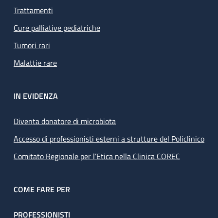
Trattamenti
Cure palliative pediatriche
Tumori rari
Malattie rare
IN EVIDENZA
Diventa donatore di microbiota
Accesso di professionisti esterni a strutture del Policlinico
Comitato Regionale per l’Etica nella Clinica COREC
COME FARE PER
PROFESSIONISTI