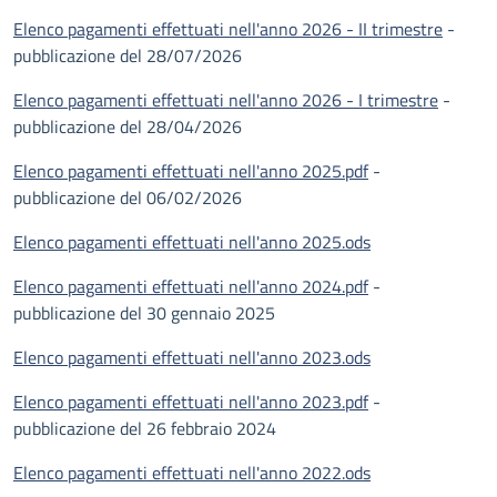
Elenco pagamenti effettuati nell'anno 2026 - II trimestre
-
pubblicazione del 28/07/2026
Elenco pagamenti effettuati nell'anno 2026 - I trimestre
-
pubblicazione del 28/04/2026
Elenco pagamenti effettuati nell'anno 2025.pdf
-
pubblicazione del 06/02/2026
Elenco pagamenti effettuati nell'anno 2025.ods
Elenco pagamenti effettuati nell'anno 2024.pdf
-
pubblicazione del 30 gennaio 2025
Elenco pagamenti effettuati nell'anno 2023.ods
Elenco pagamenti effettuati nell'anno 2023.pdf
-
pubblicazione del 26 febbraio 2024
Elenco pagamenti effettuati nell'anno 2022.ods