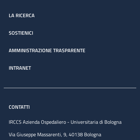
LA RICERCA
SOSTIENICI
AMMINISTRAZIONE TRASPARENTE
INTRANET
CONTATTI
IRCCS Azienda Ospedaliero - Universitaria di Bologna
Via Giuseppe Massarenti, 9, 40138 Bologna