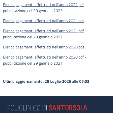
Elenco pagamenti effettuati nell'anno 2022.pdf
-
pubblicazione del 30 gennaio 2023
Elenco pagamenti effettuati nell'anno 2021.ods
Elenco pagamenti effettuati nell'anno 2021.pdf
-
pubblicazione del 28 gennaio 2022
Elenco pagamenti effettuati nell'anno 2020.ods
Elenco pagamenti effettuati nell'anno 2020.pdf
-
pubblicazione del 29 gennaio 2021
Ultimo aggiornamento: 28 Luglio 2026 alle 07:03