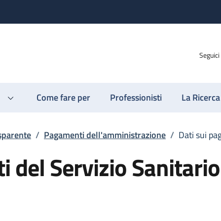
Seguici
Come fare per
Professionisti
La Ricerca
sparente
/
Pagamenti dell'amministrazione
/
Dati sui pa
 del Servizio Sanitario