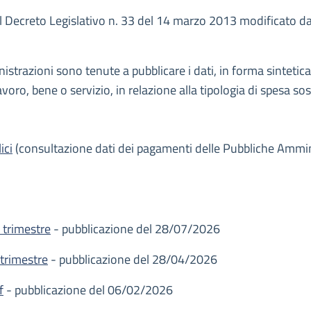
l Decreto Legislativo n. 33 del 14 marzo 2013 modificato da
razioni sono tenute a pubblicare i dati, in forma sintetica e
lavoro, bene o servizio, in relazione alla tipologia di spesa so
ici
(consultazione dati dei pagamenti delle Pubbliche Ammin
 trimestre
- pubblicazione del 28/07/2026
 trimestre
- pubblicazione del 28/04/2026
f
- pubblicazione del 06/02/2026