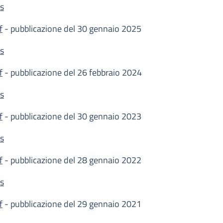
ds
f
- pubblicazione del 30 gennaio 2025
ds
f
- pubblicazione del 26 febbraio 2024
ds
f
- pubblicazione del 30 gennaio 2023
ds
f
- pubblicazione del 28 gennaio 2022
ds
f
- pubblicazione del 29 gennaio 2021