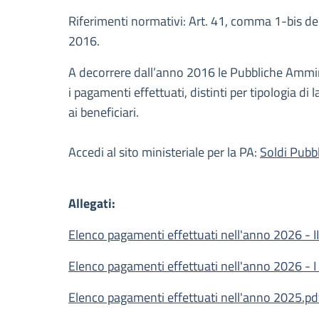
Descrizione
Riferimenti normativi: Art. 41, comma 1-bis de
2016.
A decorrere dall’anno 2016 le Pubbliche Amminist
i pagamenti effettuati, distinti per tipologia di 
ai beneficiari.
Accedi al sito ministeriale per la PA:
Soldi Pubbl
Allegati:
Elenco pagamenti effettuati nell'anno 2026 - II
Elenco pagamenti effettuati nell'anno 2026 - I
Elenco pagamenti effettuati nell'anno 2025.pd