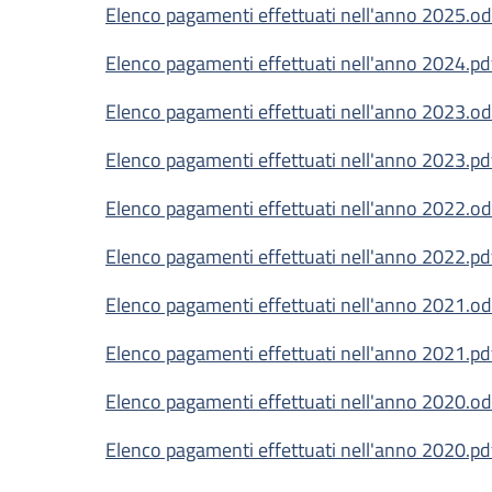
Elenco pagamenti effettuati nell'anno 2025.o
Elenco pagamenti effettuati nell'anno 2024.pd
Elenco pagamenti effettuati nell'anno 2023.o
Elenco pagamenti effettuati nell'anno 2023.pd
Elenco pagamenti effettuati nell'anno 2022.o
Elenco pagamenti effettuati nell'anno 2022.pd
Elenco pagamenti effettuati nell'anno 2021.o
Elenco pagamenti effettuati nell'anno 2021.pd
Elenco pagamenti effettuati nell'anno 2020.o
Elenco pagamenti effettuati nell'anno 2020.pd