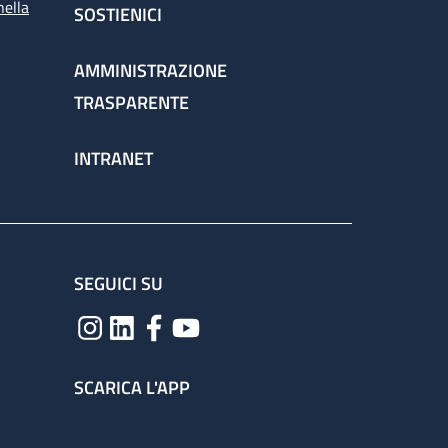
nella
SOSTIENICI
AMMINISTRAZIONE
TRASPARENTE
INTRANET
SEGUICI SU
SCARICA L'APP