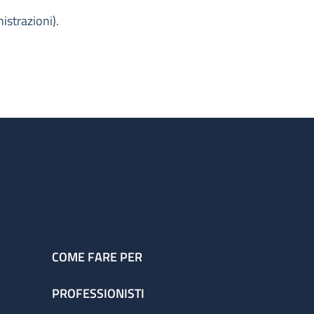
strazioni).
COME FARE PER
PROFESSIONISTI