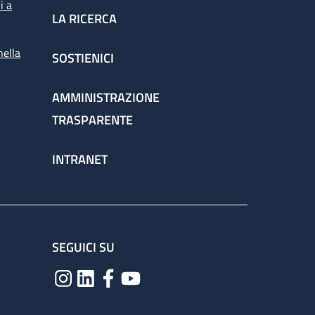
i a
LA RICERCA
nella
SOSTIENICI
AMMINISTRAZIONE
TRASPARENTE
INTRANET
SEGUICI SU