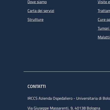
Dove siamo
Visite 
Carta dei servizi
Tratta
Strutture
Cure pa
Tumori 
Malatti
CONTATTI
IRCCS Azienda Ospedaliero - Universitaria di Bol
Via Giuseppe Massarenti, 9, 40138 Bologna