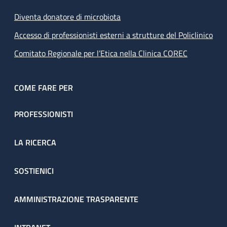
Diventa donatore di microbiota
Accesso di professionisti esterni a strutture del Policlinico
Comitato Regionale per l’Etica nella Clinica COREC
COME FARE PER
PROFESSIONISTI
LA RICERCA
SOSTIENICI
AMMINISTRAZIONE TRASPARENTE