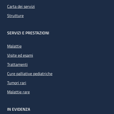
Carta dei servizi
Strutture
SERVIZI E PRESTAZIONI
Malattie
Visite ed esami
Trattamenti
Cure palliative pediatriche
Tumori rari
Malattie rare
IN EVIDENZA