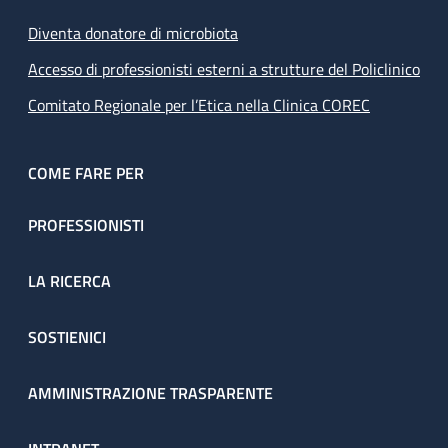
Diventa donatore di microbiota
Accesso di professionisti esterni a strutture del Policlinico
Comitato Regionale per l’Etica nella Clinica COREC
COME FARE PER
PROFESSIONISTI
LA RICERCA
SOSTIENICI
AMMINISTRAZIONE TRASPARENTE