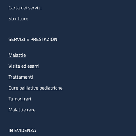
Carta dei servizi
Strutture
SERVIZI E PRESTAZIONI
Malattie
Visite ed esami
Trattamenti
Cure palliative pediatriche
Tumori rari
Malattie rare
IN EVIDENZA