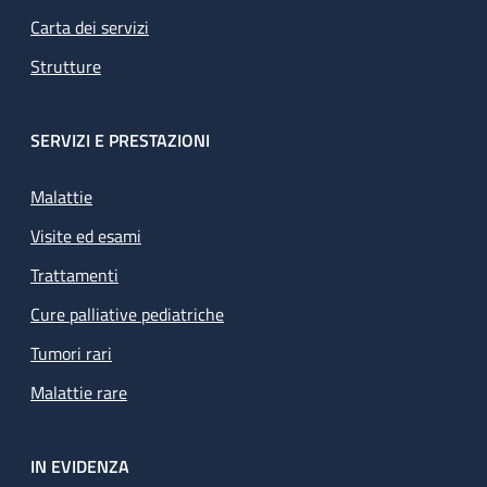
Carta dei servizi
Strutture
SERVIZI E PRESTAZIONI
Malattie
Visite ed esami
Trattamenti
Cure palliative pediatriche
Tumori rari
Malattie rare
IN EVIDENZA