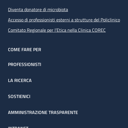
Diventa donatore di microbiota
Accesso di professionisti esterni a strutture del Policlinico
Comitato Regionale per l’Etica nella Clinica COREC
COME FARE PER
PROFESSIONISTI
LA RICERCA
SOSTIENICI
AMMINISTRAZIONE TRASPARENTE